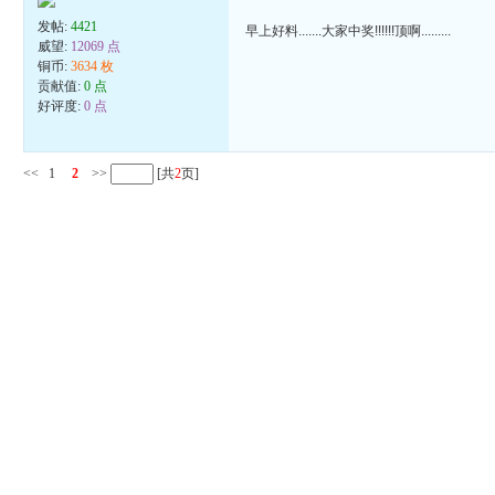
发帖:
4421
早上好料.......大家中奖!!!!!!顶啊.........
威望:
12069 点
铜币:
3634 枚
贡献值:
0 点
好评度:
0 点
<<
1
2
>>
[共
2
页]