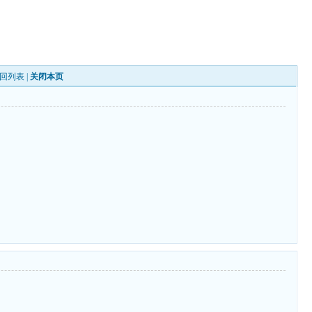
回列表
|
关闭本页