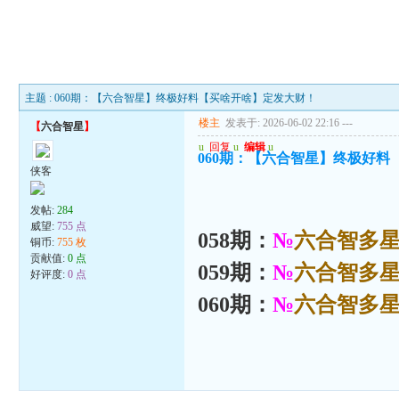
主题 : 060期：【六合智星】终极好料【买啥开啥】定发大财！
楼主
发表于: 2026-06-02 22:16
---
【
六合智星
】
u
回复
u
编辑
u
060期：【六合智星】终极好
侠客
发帖:
284
威望:
755 点
058期：
№
六合智多
铜币:
755 枚
贡献值:
0 点
059期：
№
六合智多
好评度:
0 点
060期：
№
六合智多