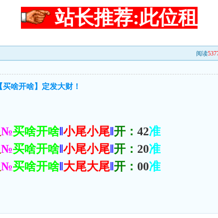
站长推荐:此位租
阅读
537
料【买啥开啥】定发大财！
星
№
买啥开啥
‖
小尾小尾
‖
开：
42
准
星
№
买啥开啥
‖
小尾小尾
‖
开：
20
准
星
№
买啥开啥
‖
大尾大尾
‖
开：
00
准