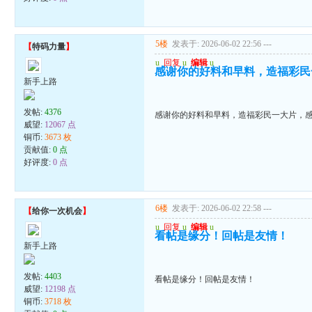
5楼
发表于: 2026-06-02 22:56
---
【
特码力量
】
u
回复
u
编辑
u
感谢你的好料和早料，造福彩民
新手上路
发帖:
4376
感谢你的好料和早料，造福彩民一大片，
威望:
12067 点
铜币:
3673 枚
贡献值:
0 点
好评度:
0 点
6楼
发表于: 2026-06-02 22:58
---
【
给你一次机会
】
u
回复
u
编辑
u
看帖是缘分！回帖是友情！
新手上路
发帖:
4403
看帖是缘分！回帖是友情！
威望:
12198 点
铜币:
3718 枚