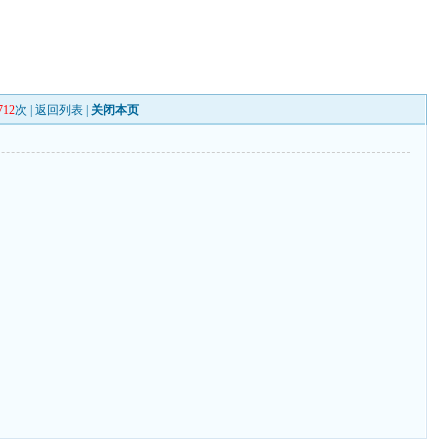
712
次 |
返回列表
|
关闭本页