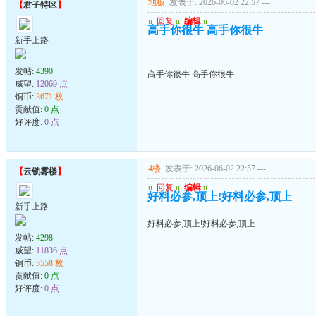
地板
发表于: 2026-06-02 22:57
---
【
君子特区
】
u
回复
u
编辑
u
高手你很牛 高手你很牛
新手上路
发帖:
4390
高手你很牛 高手你很牛
威望:
12069 点
铜币:
3671 枚
贡献值:
0 点
好评度:
0 点
4楼
发表于: 2026-06-02 22:57
---
【
云锁雾楼
】
u
回复
u
编辑
u
好料必参,顶上!好料必参,顶上
新手上路
好料必参,顶上!好料必参,顶上
发帖:
4298
威望:
11836 点
铜币:
3558 枚
贡献值:
0 点
好评度:
0 点