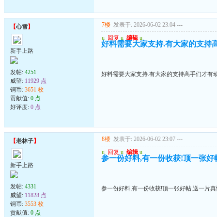
7楼
发表于: 2026-06-02 23:04
---
【
心雪
】
u
回复
u
编辑
u
好料需要大家支持.有大家的支持高手
新手上路
发帖:
4251
好料需要大家支持.有大家的支持高手们才有动力
威望:
11929 点
铜币:
3651 枚
贡献值:
0 点
好评度:
0 点
8楼
发表于: 2026-06-02 23:07
---
【
老林子
】
u
回复
u
编辑
u
参一份好料,有一份收获!顶一张好帖
新手上路
发帖:
4331
参一份好料,有一份收获!顶一张好帖,送一片真
威望:
11828 点
铜币:
3553 枚
贡献值:
0 点