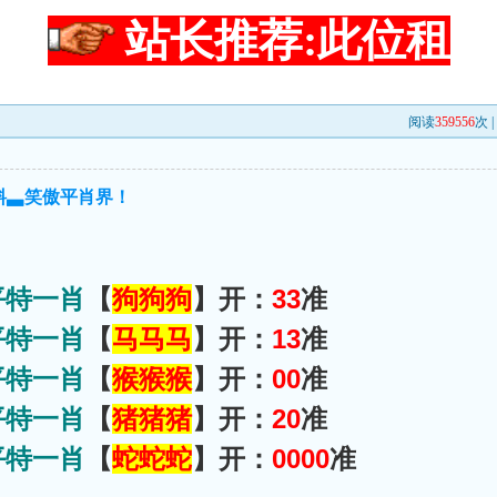
站长推荐:此位租
阅读
359556
次 
料▃笑傲平肖界！
平特一肖
【
狗狗狗
】开：
33
准
平特一肖
【
马马马
】开：
13
准
平特一肖
【
猴猴猴
】开：
00
准
平特一肖
【
猪猪猪
】开：
20
准
平特一肖
【
蛇蛇蛇
】开：
0000
准