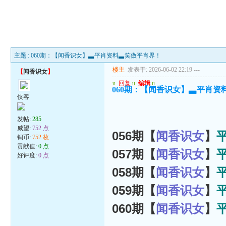
主题 : 060期：【闻香识女】▃平肖资料▃笑傲平肖界！
楼主
发表于: 2026-06-02 22:19
---
【
闻香识女
】
u
回复
u
编辑
u
060期：【闻香识女】▃平肖资
侠客
发帖:
285
威望:
752 点
056期【
闻香识女
】
铜币:
752 枚
贡献值:
0 点
057期【
闻香识女
】
好评度:
0 点
058期【
闻香识女
】
059期【
闻香识女
】
060期【
闻香识女
】