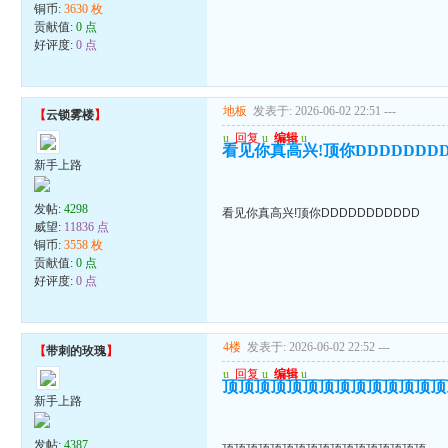
铜币:
3630 枚
贡献值:
0 点
好评度:
0 点
地板
发表于: 2026-06-02 22:51
---
【
云锁雾楼
】
u
回复
u
编辑
u
看见你真高兴!顶你DDDDDDDD
新手上路
发帖:
4298
看见你真高兴!顶你DDDDDDDDDDD
威望:
11836 点
铜币:
3558 枚
贡献值:
0 点
好评度:
0 点
4楼
发表于: 2026-06-02 22:52
---
【
带刺的玫瑰
】
u
回复
u
编辑
u
顶顶顶顶顶顶顶顶顶顶顶顶顶顶
新手上路
发帖:
4387