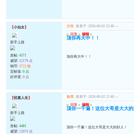
沙发
发表于: 2026-06-02 22:48
---
【
小仙女
】
u
回复
u
编辑
u
顶你再大中！！
新手上路
发帖:
4371
顶你再大中！！
威望:
12179 点
铜币:
3722 枚
贡献值:
0 点
好评度:
0 点
板凳
发表于: 2026-06-02 22:48
---
【
忧喜人生
】
u
回复
u
编辑
u
顶你一千遍！这位大哥是大大的
新手上路
发帖:
4481
顶你一千遍！这位大哥是大大的好人！
威望:
12074 点