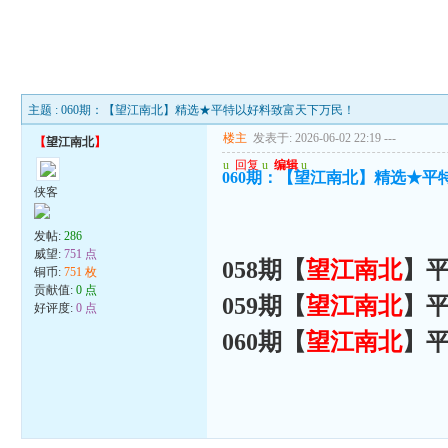
主题 : 060期：【望江南北】精选★平特以好料致富天下万民！
楼主
发表于: 2026-06-02 22:19
---
【
望江南北
】
u
回复
u
编辑
u
060期：【望江南北】精选★
侠客
发帖:
286
威望:
751 点
058期【
望江南北
】平
铜币:
751 枚
贡献值:
0 点
059期【
望江南北
】平
好评度:
0 点
060期【
望江南北
】平