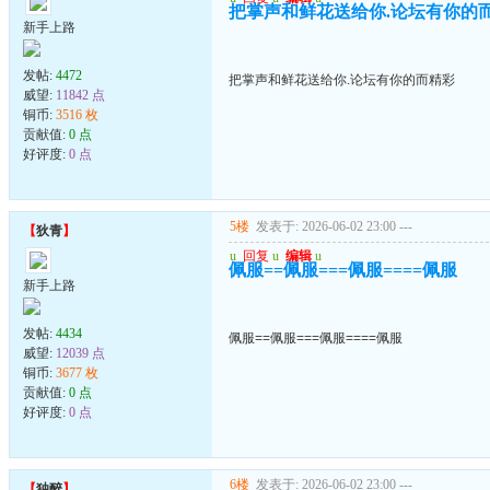
把掌声和鲜花送给你.论坛有你的
新手上路
发帖:
4472
把掌声和鲜花送给你.论坛有你的而精彩
威望:
11842 点
铜币:
3516 枚
贡献值:
0 点
好评度:
0 点
5楼
发表于: 2026-06-02 23:00
---
【
狄青
】
u
回复
u
编辑
u
佩服==佩服===佩服====佩服
新手上路
发帖:
4434
佩服==佩服===佩服====佩服
威望:
12039 点
铜币:
3677 枚
贡献值:
0 点
好评度:
0 点
6楼
发表于: 2026-06-02 23:00
---
【
独醉
】