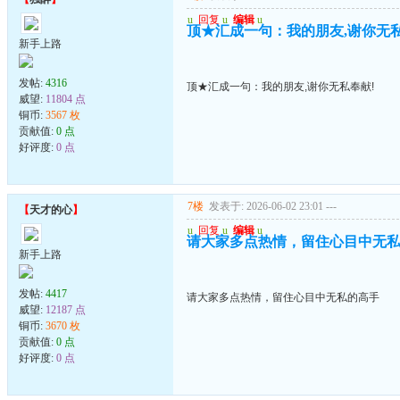
u
回复
u
编辑
u
顶★汇成一句：我的朋友,谢你无私
新手上路
发帖:
4316
顶★汇成一句：我的朋友,谢你无私奉献!
威望:
11804 点
铜币:
3567 枚
贡献值:
0 点
好评度:
0 点
7楼
发表于: 2026-06-02 23:01
---
【
天才的心
】
u
回复
u
编辑
u
请大家多点热情，留住心目中无
新手上路
发帖:
4417
请大家多点热情，留住心目中无私的高手
威望:
12187 点
铜币:
3670 枚
贡献值:
0 点
好评度:
0 点