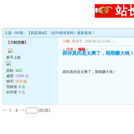
站
主题 : 060期：【风雷涌动】《必中精准资料》最新最准！
10楼
发表于: 2026-06-02 23:06
---
【
刀剑无情
】
u
回复
u
编辑
u
跟你真的是太爽了，期期赚大钱
新手上路
发帖:
4422
跟你真的是太爽了，期期赚大钱！
威望:
12090 点
铜币:
3650 枚
贡献值:
0 点
好评度:
0 点
<<
1
2
>>
[共
2
页]