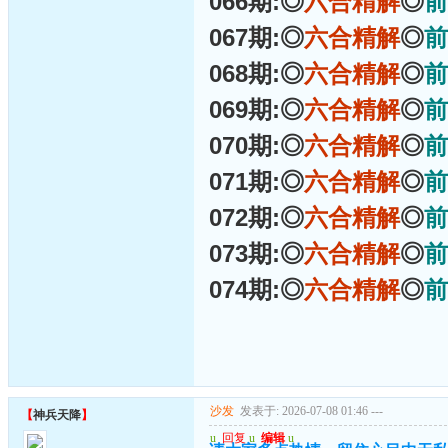
066期:◎
六合精解
◎
前
067期:◎
六合精解
◎
前
068期:◎
六合精解
◎
前
069期:◎
六合精解
◎
前
070期:◎
六合精解
◎
前
071期:◎
六合精解
◎
前
072期:◎
六合精解
◎
前
073期:◎
六合精解
◎
前
074期:◎
六合精解
◎
前
沙发
发表于: 2026-07-08 01:46
---
【
神兵天降
】
u
回复
u
编辑
u