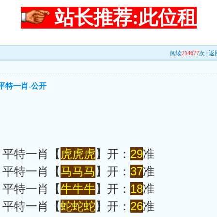
站长推荐:此位租
阅读
214677
次 |
返
平特一肖-公开
》平特一肖【
虎虎虎
】开：
29
准
》平特一肖【
马马马
】开：
37
准
》平特一肖【
牛牛牛
】开：
18
准
》平特一肖【
蛇蛇蛇
】开：
26
准