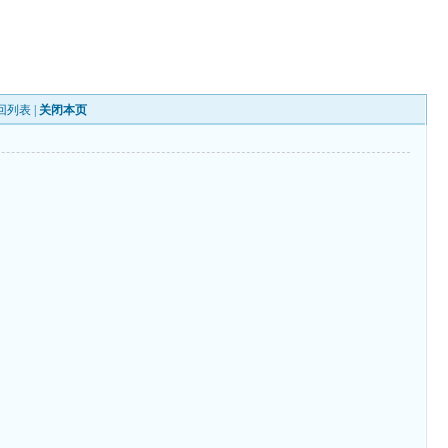
回列表
|
关闭本页