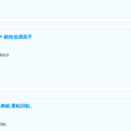
声~献给低调高手
低调高手
奉献,看帖回帖。
回帖。