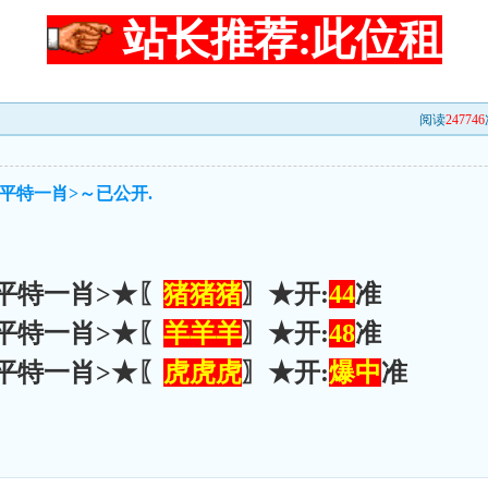
站长推荐:此位租
阅读
247746
平特一肖>～已公开.
平特一肖>★〖
猪猪猪
〗★开:
44
准
平特一肖>★〖
羊羊羊
〗★开:
48
准
平特一肖>★〖
虎虎虎
〗★开:
爆中
准