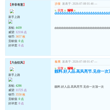
沙发
发表于: 2026-07-08 01:46
---
【
并非有意
】
u
回复
u
编辑
u
ddddddddddddddddddddddddd
新手上路
发帖:
4439
dddddddddddddddddddddddddddddddd
威望:
12116 点
铜币:
3657 枚
贡献值:
0 点
好评度:
0 点
板凳
发表于: 2026-07-08 01:47
---
【
六合狂风
】
u
回复
u
编辑
u
靓料.好人品.高风亮节.见你一次
新手上路
发帖:
4286
靓料.好人品.高风亮节.见你一次顶一次
威望:
11725 点
铜币:
3550 枚
贡献值:
0 点
好评度:
0 点