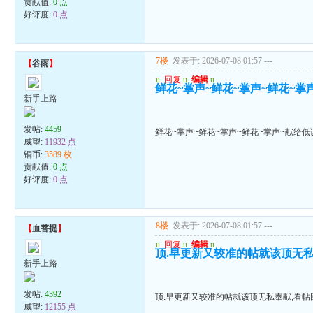
贡献值:
0 点
好评度:
0 点
7楼
发表于: 2026-07-08 01:57
---
【
谷雨
】
u
回复
u
编辑
u
鲜花~掌声~鲜花~掌声~鲜花~掌
新手上路
发帖:
4459
鲜花~掌声~鲜花~掌声~鲜花~掌声~献给
威望:
11932 点
铜币:
3589 枚
贡献值:
0 点
好评度:
0 点
8楼
发表于: 2026-07-08 01:57
---
【
血菩提
】
u
回复
u
编辑
u
顶.早更新又较准的帖就该顶无私
新手上路
发帖:
4392
顶.早更新又较准的帖就该顶无私奉献,看帖
威望:
12155 点