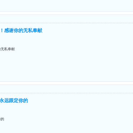
！感谢你的无私奉献
的无私奉献
永远跟定你的
你的