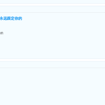
永远跟定你的
你的