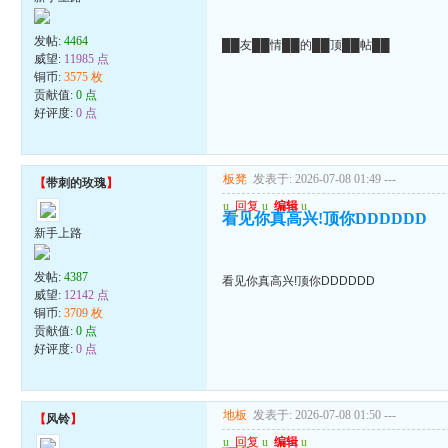
发帖:
4464
██友██情██的██顶██帖██
威望:
11985 点
铜币:
3575 枚
贡献值:
0 点
好评度:
0 点
板凳
发表于: 2026-07-08 01:49
---
【
带刺的玫瑰
】
u
回复
u
编辑
u
看见你真高兴!顶你DDDDDD
新手上路
发帖:
4387
看见你真高兴!顶你DDDDDD
威望:
12142 点
铜币:
3709 枚
贡献值:
0 点
好评度:
0 点
地板
发表于: 2026-07-08 01:50
---
【
风铃
】
u
回复
u
编辑
u