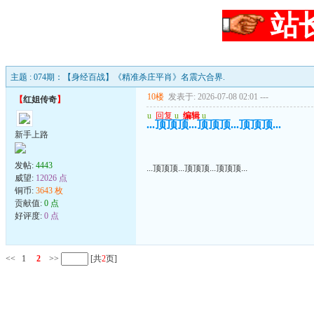
站
主题 : 074期：【身经百战】《精准杀庄平肖》名震六合界.
10楼
发表于: 2026-07-08 02:01
---
【
红姐传奇
】
u
回复
u
编辑
u
...顶顶顶...顶顶顶...顶顶顶...
新手上路
发帖:
4443
...顶顶顶...顶顶顶...顶顶顶...
威望:
12026 点
铜币:
3643 枚
贡献值:
0 点
好评度:
0 点
<<
1
2
>>
[共
2
页]