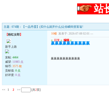
站
主题 : 074期：【一品丹霞】(买什么就开什么)让你瞬间变富翁!
10楼
发表于: 2026-07-08 02:01
---
【
粉红女郎
】
u
回复
u
编辑
u
赢赢赢赢赢赢赢赢赢赢
新手上路
发帖:
4464
赢赢赢赢赢赢赢赢赢赢
威望:
11985 点
铜币:
3575 枚
贡献值:
0 点
好评度:
0 点
<<
1
2
>>
[共
2
页]