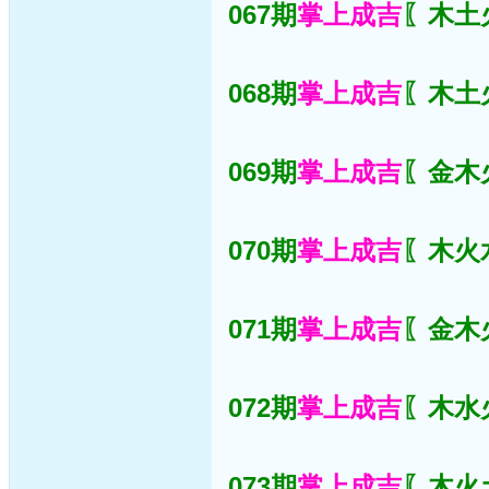
067期
掌上成吉
〖木土火
068期
掌上成吉
〖木土火
069期
掌上成吉
〖金木火
070期
掌上成吉
〖木火水
071期
掌上成吉
〖金木火
072期
掌上成吉
〖木水火
073期
掌上成吉
〖木火土