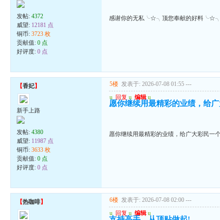
发帖:
4372
感谢你的无私╰☆╮顶您奉献的好料╰☆
威望:
12181 点
铜币:
3723 枚
贡献值:
0 点
好评度:
0 点
5楼
发表于: 2026-07-08 01:55
---
【
香妃
】
u
回复
u
编辑
u
愿你继续用最精彩的业绩，给广
新手上路
发帖:
4380
愿你继续用最精彩的业绩，给广大彩民一
威望:
11987 点
铜币:
3633 枚
贡献值:
0 点
好评度:
0 点
6楼
发表于: 2026-07-08 02:00
---
【
热咖啡
】
u
回复
u
编辑
u
支持高手，从顶贴做起!