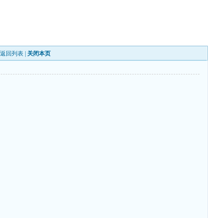
|
返回列表
|
关闭本页