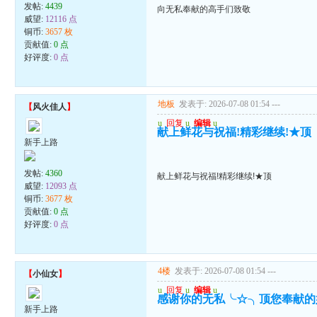
发帖:
4439
向无私奉献的高手们致敬
威望:
12116 点
铜币:
3657 枚
贡献值:
0 点
好评度:
0 点
地板
发表于: 2026-07-08 01:54
---
【
风火佳人
】
u
回复
u
编辑
u
献上鲜花与祝福!精彩继续!★顶
新手上路
发帖:
4360
献上鲜花与祝福!精彩继续!★顶
威望:
12093 点
铜币:
3677 枚
贡献值:
0 点
好评度:
0 点
4楼
发表于: 2026-07-08 01:54
---
【
小仙女
】
u
回复
u
编辑
u
感谢你的无私╰☆╮顶您奉献的
新手上路