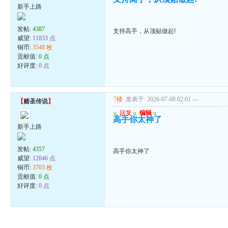
新手上路
发帖:
4387
支持高手，从顶贴做起!
威望:
11833 点
铜币:
3548 枚
贡献值:
0 点
好评度:
0 点
7楼
发表于: 2026-07-08 02:01
---
【
赌圣传说
】
u
回复
u
编辑
u
高手你太神了
新手上路
发帖:
4357
高手你太神了
威望:
12046 点
铜币:
3703 枚
贡献值:
0 点
好评度:
0 点