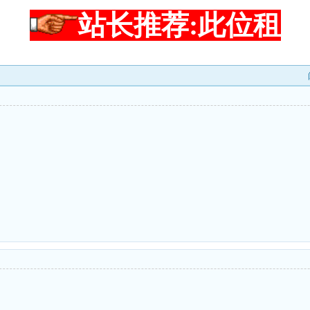
站长推荐:此位租