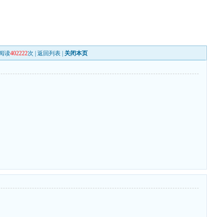
阅读
402222
次 |
返回列表
|
关闭本页