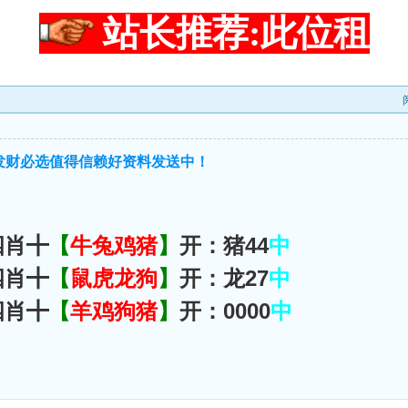
站长推荐:此位租
】发财必选值得信赖好资料发送中！
四肖╋
【
牛兔鸡猪
】
开：猪44
中
四肖╋
【
鼠虎龙狗
】
开：龙27
中
四肖╋
【
羊鸡狗猪
】
开：0000
中