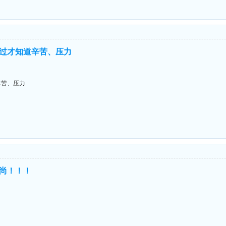
过才知道辛苦、压力
辛苦、压力
尚！！！