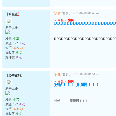
沙发
发表于: 2026-07-08 01:49
---
【
水金蓝
】
u
回复
u
编辑
u
DDDDDDDDDDDDDDDDDDD
新手上路
发帖:
4421
DDDDDDDDDDDDDDDDDDDDDDDDDD
威望:
12231 点
铜币:
3727 枚
贡献值:
0 点
好评度:
0 点
板凳
发表于: 2026-07-08 01:51
---
【
必中密料
】
u
回复
u
编辑
u
好帖！！！顶顶啊！！！
新手上路
发帖:
4477
好帖！！！顶顶啊！！！
威望:
12234 点
铜币:
3736 枚
贡献值:
0 点