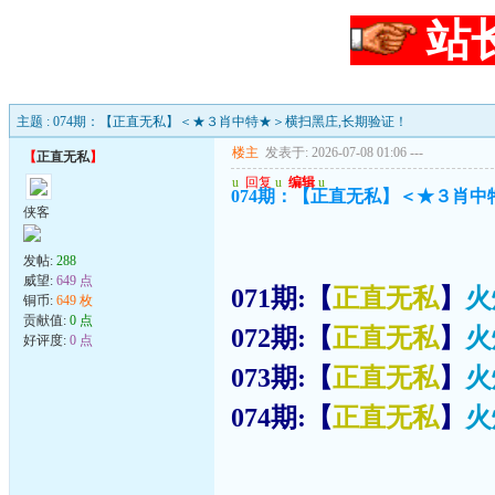
站
主题 : 074期：【正直无私】＜★３肖中特★＞横扫黑庄,长期验证！
楼主
发表于: 2026-07-08 01:06
---
【
正直无私
】
u
回复
u
编辑
u
074期：【正直无私】＜★３肖中
侠客
发帖:
288
威望:
649 点
071期:【
正直无私
】
火
铜币:
649 枚
贡献值:
0 点
072期:【
正直无私
】
火
好评度:
0 点
073期:【
正直无私
】
火
074期:【
正直无私
】
火